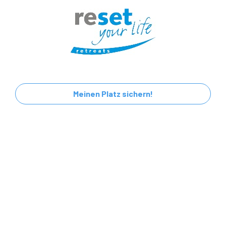
Meinen Platz sichern!