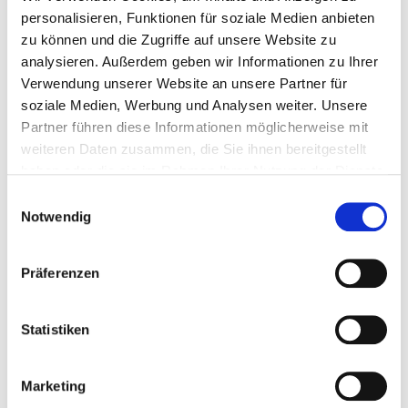
personalisieren, Funktionen für soziale Medien anbieten
zu können und die Zugriffe auf unsere Website zu
analysieren. Außerdem geben wir Informationen zu Ihrer
Verwendung unserer Website an unsere Partner für
soziale Medien, Werbung und Analysen weiter. Unsere
Partner führen diese Informationen möglicherweise mit
weiteren Daten zusammen, die Sie ihnen bereitgestellt
haben oder die sie im Rahmen Ihrer Nutzung der Dienste
gesammelt haben.
Einwilligungsauswahl
Notwendig
Präferenzen
Statistiken
Marketing