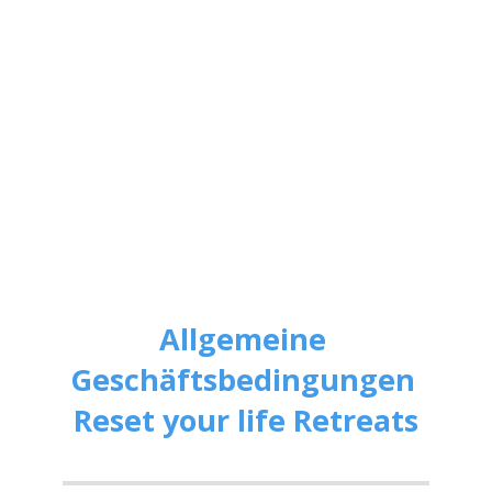
Allgemeine 
Geschäftsbedingungen 
Reset your life Retreats