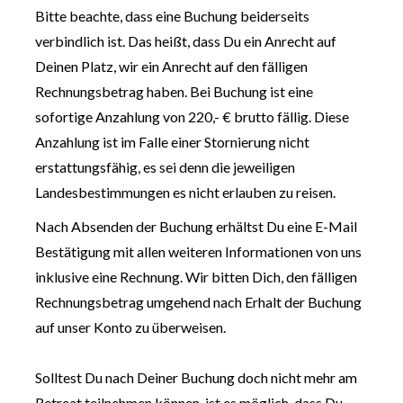
Bitte beachte, dass eine Buchung beiderseits 
verbindlich ist. Das heißt, dass Du ein Anrecht auf 
Deinen Platz, wir ein Anrecht auf den fälligen 
Rechnungsbetrag haben. Bei Buchung ist eine 
sofortige Anzahlung von 220,- € brutto fällig. Diese 
Anzahlung ist im Falle einer Stornierung nicht 
erstattungsfähig, es sei denn die jeweiligen 
Landesbestimmungen es nicht erlauben zu reisen.
Nach Absenden der Buchung erhältst Du eine E-Mail 
Bestätigung mit allen weiteren Informationen von uns 
inklusive eine Rechnung. Wir bitten Dich, den fälligen 
Rechnungsbetrag umgehend nach Erhalt der Buchung 
auf unser Konto zu überweisen.
Solltest Du nach Deiner Buchung doch nicht mehr am 
Retreat teilnehmen können, ist es möglich, dass Du 