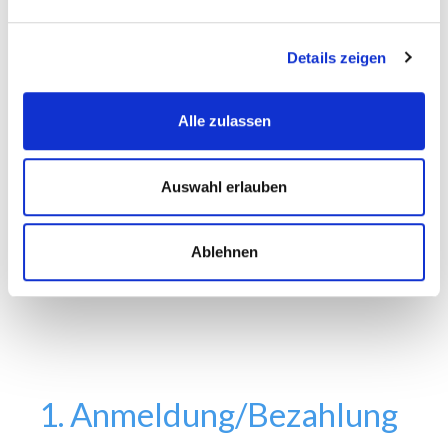
Details zeigen
Alle zulassen
Auswahl erlauben
Ablehnen
1. Anmeldung/Bezahlung