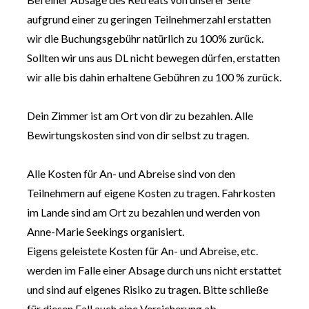
aufgrund einer zu geringen Teilnehmerzahl erstatten 
wir die Buchungsgebühr natürlich zu 100% zurück. 
Sollten wir uns aus DL nicht bewegen dürfen, erstatten 
wir alle bis dahin erhaltene Gebühren zu 100 % zurück.
Dein Zimmer ist am Ort von dir zu bezahlen. Alle 
Bewirtungskosten sind von dir selbst zu tragen.
Alle Kosten für An- und Abreise sind von den 
Teilnehmern auf eigene Kosten zu tragen. Fahrkosten 
im Lande sind am Ort zu bezahlen und werden von 
Anne-Marie Seekings organisiert.
Eigens geleistete Kosten für An- und Abreise, etc. 
werden im Falle einer Absage durch uns nicht erstattet 
und sind auf eigenes Risiko zu tragen. Bitte schließe 
für diesen Fall auch eine Versicherung ab.