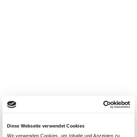
Diese Webseite verwendet Cookies
Wir verwenden Cookies, um Inhalte und Anzeigen zu