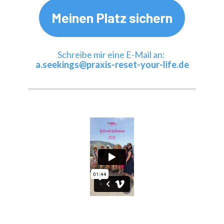
Meinen Platz sichern
Schreibe mir eine E-Mail an: 
a.seekings@praxis-reset-your-life.de