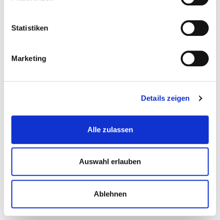
Statistiken
Marketing
Details zeigen
Alle zulassen
Auswahl erlauben
Ablehnen