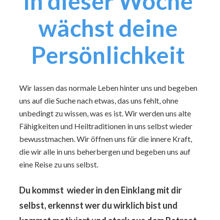
In dieser Woche 
wächst deine 
Persönlichkeit 
Wir lassen das normale Leben hinter uns und begeben 
uns auf die Suche nach etwas, das uns fehlt, ohne 
unbedingt zu wissen, was es ist. Wir werden uns alte 
Fähigkeiten und Heiltraditionen in uns selbst wieder 
bewusstmachen. Wir öffnen uns für die innere Kraft, 
die wir alle in uns beherbergen und begeben uns auf 
eine Reise zu uns selbst.
Du kommst  wieder in den Einklang mit dir 
selbst, erkennst wer du wirklich bist und 