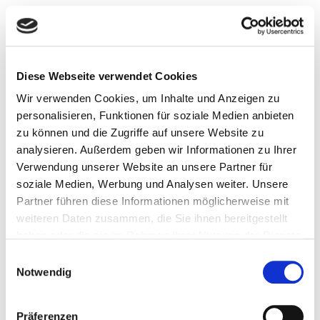
Diese Webseite verwendet Cookies
Wir verwenden Cookies, um Inhalte und Anzeigen zu
personalisieren, Funktionen für soziale Medien anbieten
zu können und die Zugriffe auf unsere Website zu
analysieren. Außerdem geben wir Informationen zu Ihrer
Verwendung unserer Website an unsere Partner für
soziale Medien, Werbung und Analysen weiter. Unsere
Partner führen diese Informationen möglicherweise mit
weiteren Daten zusammen, die Sie ihnen bereitgestellt
haben oder die sie im Rahmen Ihrer Nutzung der Dienste
gesammelt haben.
Einwilligungsauswahl
Notwendig
Präferenzen