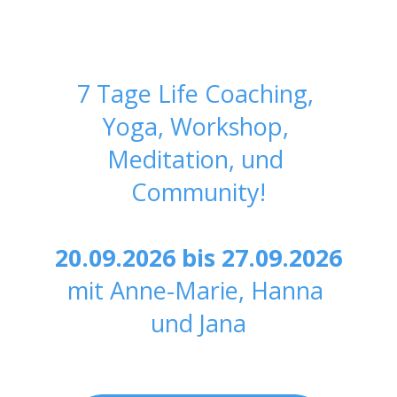
7 Tage Life Coaching, 
Yoga, Workshop, 
Meditation, und 
Community!
20.09.2026 bis 27.09.2026
mit Anne-Marie, Hanna 
und Jana